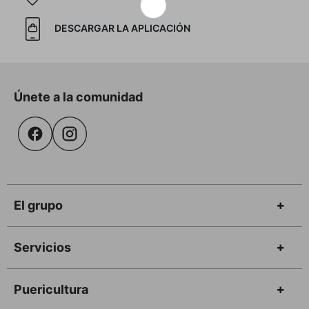
DESCARGAR LA APLICACIÓN
Únete a la comunidad
El grupo
Servicios
Puericultura