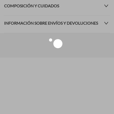
COMPOSICIÓN Y CUIDADOS
INFORMACIÓN SOBRE ENVÍOS Y DEVOLUCIONES