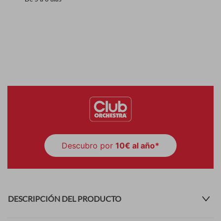
Descubro por
10€ al año*
DESCRIPCIÓN DEL PRODUCTO