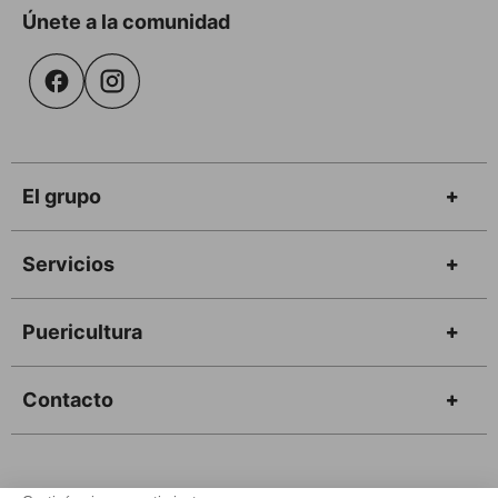
Únete a la comunidad
El grupo
Servicios
Puericultura
Contacto