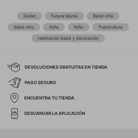
Outlet
Futura Mamá
Bebé niña
Bebé niño
Niña
Niño
Puericultura
Habitación bebé y decoración
DEVOLUCIONES GRATUITAS EN TIENDA
PAGO SEGURO
ENCUENTRA TU TIENDA
DESCARGAR LA APLICACIÓN