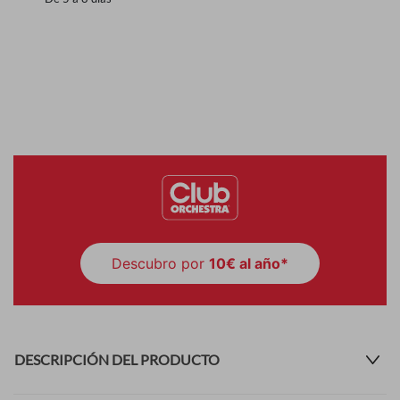
Descubro por
10€ al año*
DESCRIPCIÓN DEL PRODUCTO