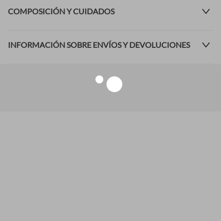
COMPOSICIÓN Y CUIDADOS
INFORMACIÓN SOBRE ENVÍOS Y DEVOLUCIONES