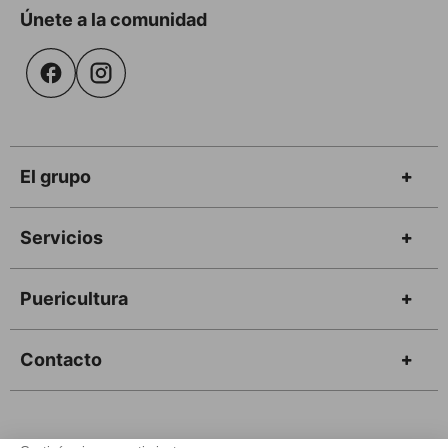
Únete a la comunidad
El grupo
Servicios
Puericultura
Contacto