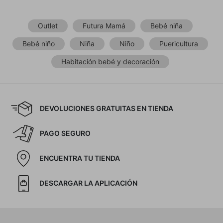
Outlet
Futura Mamá
Bebé niña
Bebé niño
Niña
Niño
Puericultura
Habitación bebé y decoración
DEVOLUCIONES GRATUITAS EN TIENDA
PAGO SEGURO
ENCUENTRA TU TIENDA
DESCARGAR LA APLICACIÓN