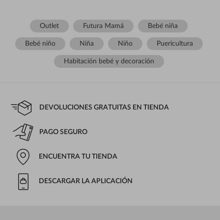
Outlet
Futura Mamá
Bebé niña
Bebé niño
Niña
Niño
Puericultura
Habitación bebé y decoración
DEVOLUCIONES GRATUITAS EN TIENDA
PAGO SEGURO
ENCUENTRA TU TIENDA
DESCARGAR LA APLICACIÓN