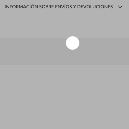
INFORMACIÓN SOBRE ENVÍOS Y DEVOLUCIONES