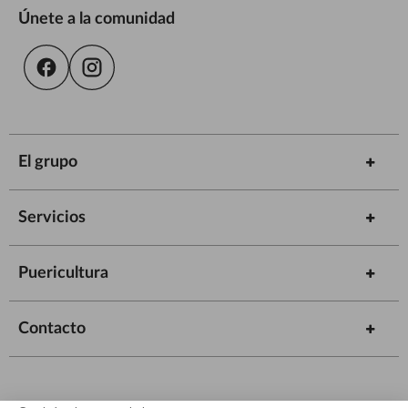
Únete a la comunidad
El grupo
Servicios
Puericultura
Contacto