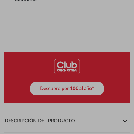
Descubro por
10€ al año*
DESCRIPCIÓN DEL PRODUCTO