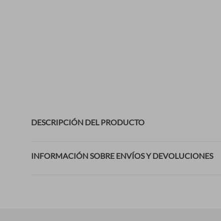
DESCRIPCIÓN DEL PRODUCTO
INFORMACIÓN SOBRE ENVÍOS Y DEVOLUCIONES