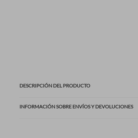
DESCRIPCIÓN DEL PRODUCTO
INFORMACIÓN SOBRE ENVÍOS Y DEVOLUCIONES