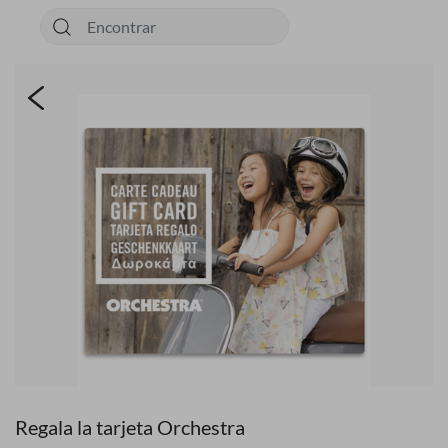
Regala la tarjeta Orchestra