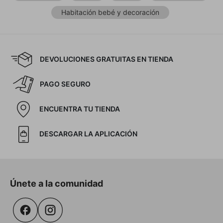
Habitación bebé y decoración
DEVOLUCIONES GRATUITAS EN TIENDA
PAGO SEGURO
ENCUENTRA TU TIENDA
DESCARGAR LA APLICACIÓN
Únete a la comunidad