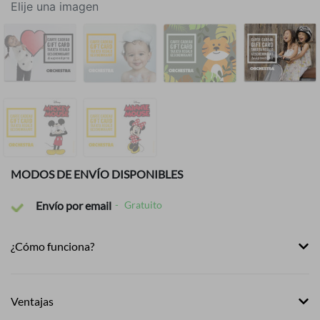
Elije una imagen
MODOS DE ENVÍO DISPONIBLES
Envío por email
Gratuito
¿Cómo funciona?
Ventajas