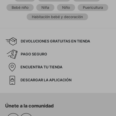
Bebé niño
Niña
Niño
Puericultura
Habitación bebé y decoración
DEVOLUCIONES GRATUITAS EN TIENDA
PAGO SEGURO
ENCUENTRA TU TIENDA
DESCARGAR LA APLICACIÓN
Únete a la comunidad